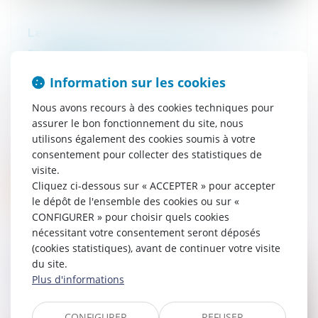
Les étapes de la procédures d'action de
groupe pour les litiges liés à la
consommation
Information sur les cookies
09/05/2019
Assignation par une ou des associations
Nous avons recours à des cookies techniques pour
de consommateurs agréées.
assurer le bon fonctionnement du site, nous
L'assignation doit présenter au TGI des
utilisons également des cookies soumis à votre
"cas individuels" lui permettant de
consentement pour collecter des statistiques de
statuer sur la...
visite.
Cliquez ci-dessous sur « ACCEPTER » pour accepter
Lire la suite
le dépôt de l'ensemble des cookies ou sur «
CONFIGURER » pour choisir quels cookies
nécessitant votre consentement seront déposés
(cookies statistiques), avant de continuer votre visite
du site.
Plus d'informations
CONFIGURER
REFUSER