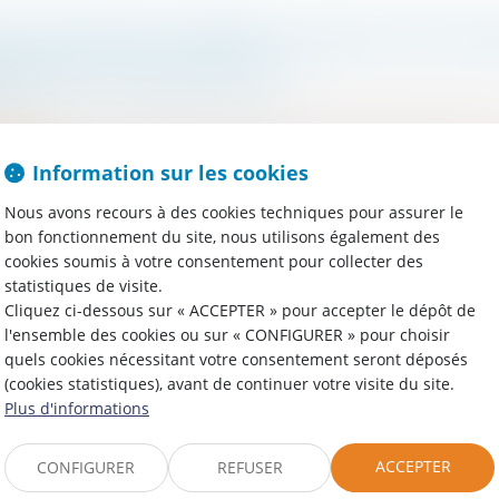
des retraites en utilisant un projet de loi de fi
 sociale : vous avez dit 47-1 ?
023
première fois depuis le début de la Constitution de
r une réforme des retraites en utilisant un projet d
Information sur les cookies
suite
Nous avons recours à des cookies techniques pour assurer le
bon fonctionnement du site, nous utilisons également des
cookies soumis à votre consentement pour collecter des
statistiques de visite.
Cliquez ci-dessous sur « ACCEPTER » pour accepter le dépôt de
chés et remise en état par le syndicat de copropr
l'ensemble des cookies ou sur « CONFIGURER » pour choisir
oire ?
quels cookies nécessitant votre consentement seront déposés
023
(cookies statistiques), avant de continuer votre visite du site.
re de vices cachés, l’acquéreur dispose soit de la 
Plus d'informations
ant la restitution du prix (action rédhibitoire), sino
ACCEPTER
CONFIGURER
REFUSER
suite