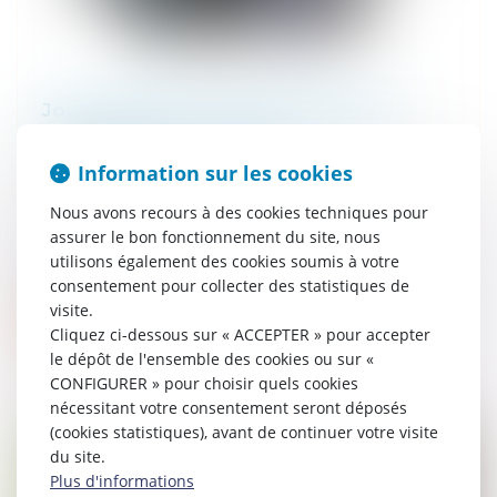
Jour de carence : ce qui change avec
l'état d'urgence sanitaire
02/04/2020
Information sur les cookies
usqu'alors appliquée aux seules
Nous avons recours à des cookies techniques pour
personnes mises à l'isolement ou devant
assurer le bon fonctionnement du site, nous
garder leur enfant à domicile, la
utilisons également des cookies soumis à votre
suspension du délai de carence est
consentement pour collecter des statistiques de
généralisée aux...
visite.
Lire la suite
Cliquez ci-dessous sur « ACCEPTER » pour accepter
le dépôt de l'ensemble des cookies ou sur «
CONFIGURER » pour choisir quels cookies
nécessitant votre consentement seront déposés
(cookies statistiques), avant de continuer votre visite
du site.
Plus d'informations