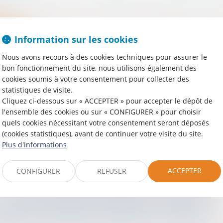
sion des 20 ans de la loi relative aux droits des ma
ls pour évaluer leur niveau de connaissance et leu
suite
Information sur les cookies
Nous avons recours à des cookies techniques pour assurer le
bon fonctionnement du site, nous utilisons également des
cookies soumis à votre consentement pour collecter des
statistiques de visite.
ge de la preuve des malfaçons affectant la cons
Cliquez ci-dessous sur « ACCEPTER » pour accepter le dépôt de
022
l'ensemble des cookies ou sur « CONFIGURER » pour choisir
acquéreuse d’un bâtiment construit à usage profes
quels cookies nécessitant votre consentement seront déposés
t le constructeur aux fins d’indemnisation de préju
(cookies statistiques), avant de continuer votre visite du site.
Plus d'informations
suite
ACCEPTER
CONFIGURER
REFUSER
ation des congés par l’employeur : conditions
022