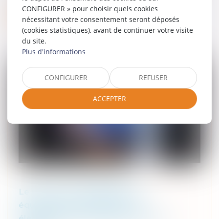
CONFIGURER » pour choisir quels cookies
Lire la suite
nécessitant votre consentement seront déposés
(cookies statistiques), avant de continuer votre visite
du site.
Plus d'informations
CONFIGURER
REFUSER
ACCEPTER
Le niveau de réparabilité des
équipements électriques ou
électroniques doit désormais être