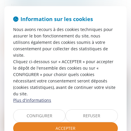
10/09/2021
L’enseigne de supermarchés discount a
obtenu la condamnation de son
Information sur les cookies
concurrent pour des manquements à la
Nous avons recours à des cookies techniques pour
réglementation sur la publicité
assurer le bon fonctionnement du site, nous
audiovisuelle en pér...
utilisons également des cookies soumis à votre
Lire la suite
consentement pour collecter des statistiques de
visite.
Cliquez ci-dessous sur « ACCEPTER » pour accepter
le dépôt de l'ensemble des cookies ou sur «
CONFIGURER » pour choisir quels cookies
nécessitant votre consentement seront déposés
(cookies statistiques), avant de continuer votre visite
du site.
Plus d'informations
CONFIGURER
REFUSER
ACCEPTER