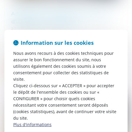
Adaptation du contrat de construction
d'une maison individuelle
22/05/2019
Les règles applicables au contrat de
construction de maison individuelle avec
Information sur les cookies
fourniture de plan dont l'échéancier de
Nous avons recours à des cookies techniques pour
paiement associé sont aujourd'hui
assurer le bon fonctionnement du site, nous
inada...
utilisons également des cookies soumis à votre
Lire la suite
consentement pour collecter des statistiques de
visite.
Cliquez ci-dessous sur « ACCEPTER » pour accepter
le dépôt de l'ensemble des cookies ou sur «
CONFIGURER » pour choisir quels cookies
nécessitant votre consentement seront déposés
(cookies statistiques), avant de continuer votre visite
du site.
Plus d'informations