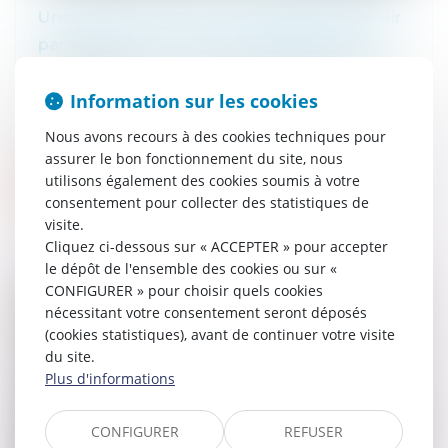
Une locataire voit une pelleteuse démolir
par erreur un mur de son appartement
27/05/2021
A Quimper, une pelleteuse démolissait
Information sur les cookies
une maison en ruine collée à un
immeuble. Mais il semblerait que le mur
Nous avons recours à des cookies techniques pour
mitoyen était plus fin que prévu...
assurer le bon fonctionnement du site, nous
utilisons également des cookies soumis à votre
Lire la suite
consentement pour collecter des statistiques de
visite.
Cliquez ci-dessous sur « ACCEPTER » pour accepter
le dépôt de l'ensemble des cookies ou sur «
CONFIGURER » pour choisir quels cookies
nécessitant votre consentement seront déposés
(cookies statistiques), avant de continuer votre visite
du site.
Plus d'informations
CONFIGURER
REFUSER