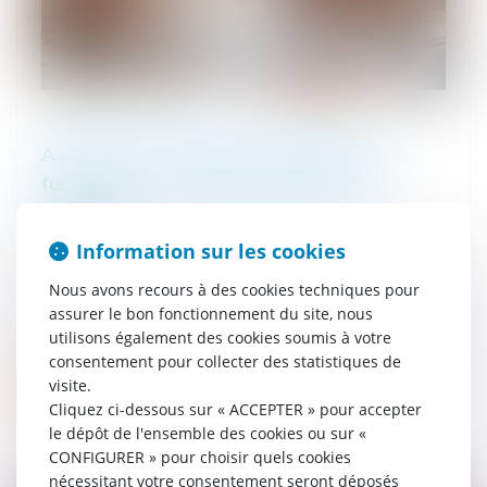
Assurances obsèques et prestations
funéraires : la DGCCRF appelle à la
vigilance
12/11/2024
Information sur les cookies
La Direction Générale de la Concurrence,
de la Consommation et de la Répression
Nous avons recours à des cookies techniques pour
des fraudes (DGCCRF) appelle les
assurer le bon fonctionnement du site, nous
consommateurs à la vigilance face à des
utilisons également des cookies soumis à votre
prat...
consentement pour collecter des statistiques de
visite.
Lire la suite
Cliquez ci-dessous sur « ACCEPTER » pour accepter
le dépôt de l'ensemble des cookies ou sur «
CONFIGURER » pour choisir quels cookies
nécessitant votre consentement seront déposés