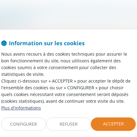
elatif à l’information des consommateurs sur le 
é a diminué
024
des et moyennes surfaces doivent depuis le 1er jui
de prix unitaire pour les produits dont la quantité b
Information sur les cookies
suite
Nous avons recours à des cookies techniques pour assurer le
bon fonctionnement du site, nous utilisons également des
cookies soumis à votre consentement pour collecter des
statistiques de visite.
Cliquez ci-dessous sur « ACCEPTER » pour accepter le dépôt de
l'ensemble des cookies ou sur « CONFIGURER » pour choisir
ion de la clause résolutoire et obligation du pr
quels cookies nécessitant votre consentement seront déposés
024
(cookies statistiques), avant de continuer votre visite du site.
de cassation a rappelé le 11 juillet dernier qu’en app
Plus d'informations
 de commerce, et conformément à sa jurisprudence
suite
ACCEPTER
CONFIGURER
REFUSER