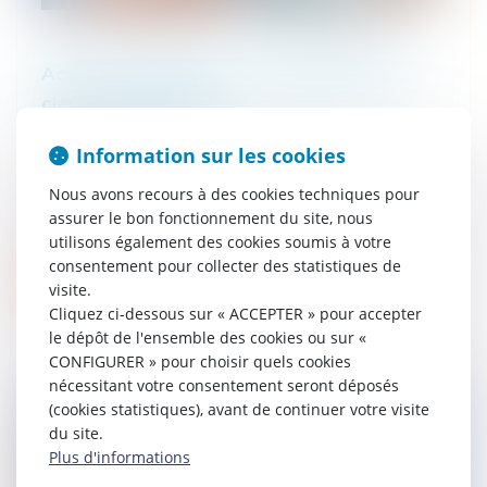
Action en nullité d’une modification de
clause bénéficiaire
16/05/2023
Action en nullité d’avenants de
Information sur les cookies
modifications de clauses bénéficiaires : la
Nous avons recours à des cookies techniques pour
recherche de circonstances extérieures
assurer le bon fonctionnement du site, nous
ayant entouré la signature des avenants
utilisons également des cookies soumis à votre
re...
consentement pour collecter des statistiques de
Lire la suite
visite.
Cliquez ci-dessous sur « ACCEPTER » pour accepter
le dépôt de l'ensemble des cookies ou sur «
CONFIGURER » pour choisir quels cookies
nécessitant votre consentement seront déposés
(cookies statistiques), avant de continuer votre visite
du site.
Plus d'informations