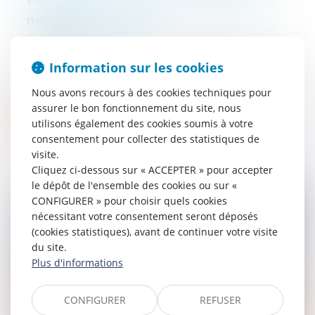
Pass sanitaire : nouvelles précisions du
ministère du Travail
07/09/2021
Juste après l’extension du pass sanitaire
Information sur les cookies
aux salariés de certains établissements,
le ministère du Travail a remis à jour son
Nous avons recours à des cookies techniques pour
questions-réponses sur le pass...
assurer le bon fonctionnement du site, nous
Lire la suite
utilisons également des cookies soumis à votre
consentement pour collecter des statistiques de
visite.
Cliquez ci-dessous sur « ACCEPTER » pour accepter
le dépôt de l'ensemble des cookies ou sur «
CONFIGURER » pour choisir quels cookies
nécessitant votre consentement seront déposés
(cookies statistiques), avant de continuer votre visite
du site.
Plus d'informations
CONFIGURER
REFUSER