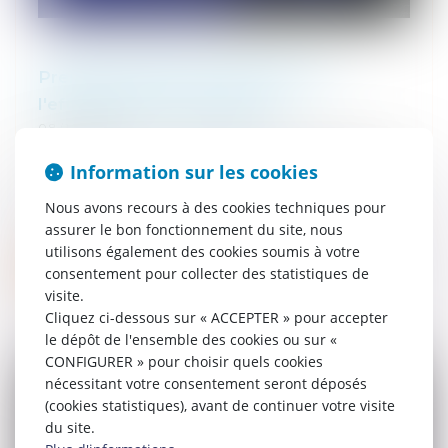
Première décision de la CEDH sur
l'effectivité de la réparation
08/12/2020
S’agissant de l’indemnisation allouée au
Information sur les cookies
requérant en réparation du préjudice
moral subi à raison de quatre mois de
Nous avons recours à des cookies techniques pour
détention dans des conditions indignes,
assurer le bon fonctionnement du site, nous
c...
utilisons également des cookies soumis à votre
Lire la suite
consentement pour collecter des statistiques de
visite.
Cliquez ci-dessous sur « ACCEPTER » pour accepter
le dépôt de l'ensemble des cookies ou sur «
CONFIGURER » pour choisir quels cookies
nécessitant votre consentement seront déposés
(cookies statistiques), avant de continuer votre visite
du site.