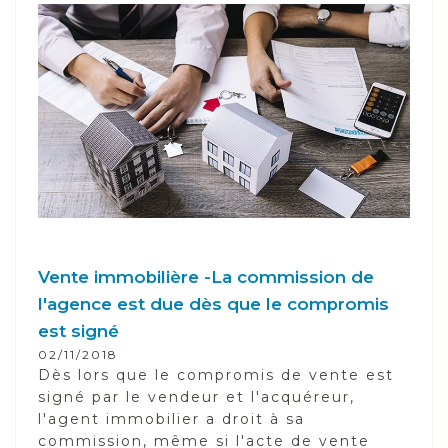
Vente immobilière -La commission de
l'agence est due dès que le compromis
est signé
02/11/2018
Dès lors que le compromis de vente est
signé par le vendeur et l'acquéreur,
l'agent immobilier a droit à sa
commission, même si l'acte de vente