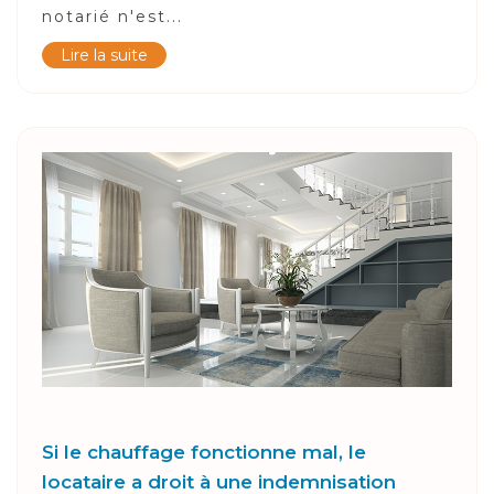
notarié n'est...
Lire la suite
Si le chauffage fonctionne mal, le
locataire a droit à une indemnisation