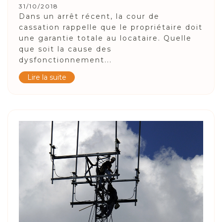
31/10/2018
Dans un arrêt récent, la cour de
cassation rappelle que le propriétaire doit
une garantie totale au locataire. Quelle
que soit la cause des
dysfonctionnement...
Lire la suite