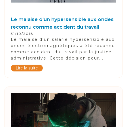
Le malaise d'un hypersensible aux ondes
reconnu comme accident du travail
31/10/2018
Le malaise d'un salarié hypersensible aux
ondes électromagnétiques a été reconnu
comme accident du travail par la justice
administrative. Cette décision pour...
Lire la suite