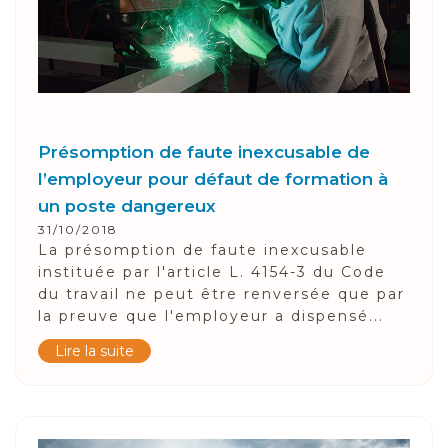
Présomption de faute inexcusable de
l’employeur pour défaut de formation à
un poste dangereux
31/10/2018
La présomption de faute inexcusable
instituée par l'article L. 4154-3 du Code
du travail ne peut être renversée que par
la preuve que l'employeur a dispensé...
Lire la suite