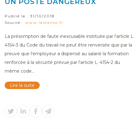
UN POSTE DANGEREUX
Publié le :
31/10/2018
Source :
www.lextenso.fr
La présomption de faute inexcusable instituée par l'article L.
4154-3 du Code du travail ne peut être renversée que par la
preuve que l'employeur a dispensé au salarié la formation
renforcée à la sécurité prévue par l'article L. 4154-2 du
même code...
Lire la suite