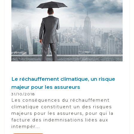
Le réchauffement climatique, un risque
majeur pour les assureurs
31/10/2018
Les conséquences du réchauffement
climatique constituent un des risques
majeurs pour les assureurs, pour qui la
facture des indemnisations liées aux
intempér...