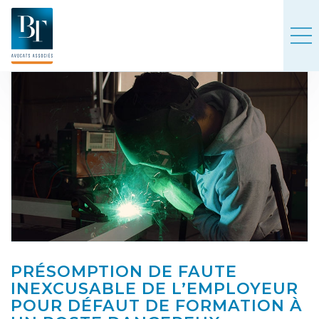
PRÉSOMPTION DE FAUTE
INEXCUSABLE DE L’EMPLOYEUR
POUR DÉFAUT DE FORMATION À