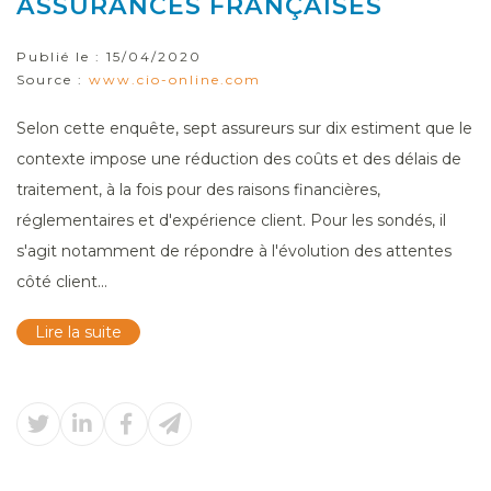
ASSURANCES FRANÇAISES
Publié le :
15/04/2020
Source :
www.cio-online.com
Selon cette enquête, sept assureurs sur dix estiment que le
contexte impose une réduction des coûts et des délais de
traitement, à la fois pour des raisons financières,
réglementaires et d'expérience client. Pour les sondés, il
s'agit notamment de répondre à l'évolution des attentes
côté client...
Lire la suite