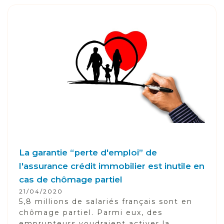
La garantie “perte d'emploi” de
l'assurance crédit immobilier est inutile en
cas de chômage partiel
21/04/2020
5,8 millions de salariés français sont en
chômage partiel. Parmi eux, des
emprunteurs voudraient activer la