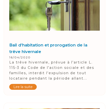
Bail d’habitation et prorogation de la
trêve hivernale
16/04/2020
La trêve hivernale, prévue à l'article L.
115-3 du Code de l'action sociale et des
familles, interdit l'expulsion de tout
locataire pendant la période allant...
Lire la suite