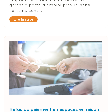
garantie perte d’emploi prévue dans
certains cont...
Lire la suite
Refus du paiement en espèces en raison