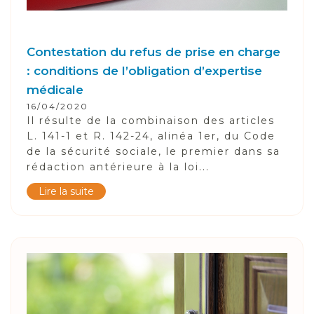
Contestation du refus de prise en charge
: conditions de l’obligation d’expertise
médicale
16/04/2020
Il résulte de la combinaison des articles
L. 141-1 et R. 142-24, alinéa 1er, du Code
de la sécurité sociale, le premier dans sa
rédaction antérieure à la loi...
Lire la suite