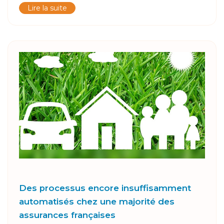
Lire la suite
Des processus encore insuffisamment
automatisés chez une majorité des
assurances françaises