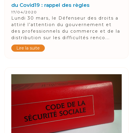
du Covid19 : rappel des règles
17/04/2020
Lundi 30 mars, le Défenseur des droits a
attiré l’attention du gouvernement et
des professionnels du commerce et de la
distribution sur les difficultés renco...
Lire la suite