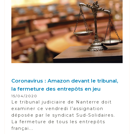
Coronavirus : Amazon devant le tribunal,
la fermeture des entrepôts en jeu
15/04/2020
Le tribunal judiciaire de Nanterre doit
examiner ce vendredi l’assignation
déposée par le syndicat Sud-Solidaires.
La fermeture de tous les entrepôts
françai...