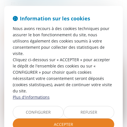
28/10/2020
Au troisième trimestre 2020, l’indice de
référence des loyers s’établit à 130,59.
Information sur les cookies
Sur un an, il augmente de 0,46 %, après
+0,66 % au trimestre précédent...
Nous avons recours à des cookies techniques pour
assurer le bon fonctionnement du site, nous
Lire la suite
utilisons également des cookies soumis à votre
consentement pour collecter des statistiques de
visite.
Cliquez ci-dessous sur « ACCEPTER » pour accepter
le dépôt de l'ensemble des cookies ou sur «
CONFIGURER » pour choisir quels cookies
nécessitant votre consentement seront déposés
(cookies statistiques), avant de continuer votre visite
du site.
Plus d'informations
CONFIGURER
REFUSER
ACCEPTER