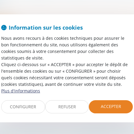
020
d’appel peut décider que le préjudice résultant, po
étaires, de la faute commise par le syndic en eng
Information sur les cookies
suite
Nous avons recours à des cookies techniques pour assurer le
bon fonctionnement du site, nous utilisons également des
cookies soumis à votre consentement pour collecter des
statistiques de visite.
Cliquez ci-dessous sur « ACCEPTER » pour accepter le dépôt de
nostics de jeux de hasard sont des pratiques dé
l'ensemble des cookies ou sur « CONFIGURER » pour choisir
020
quels cookies nécessitant votre consentement seront déposés
enquête de la Direction de la concurrence, de la 
(cookies statistiques), avant de continuer votre visite du site.
on des fraudes suivie d’une enquête de gendarmer
Plus d'informations
suite
ACCEPTER
CONFIGURER
REFUSER
ves d'un maître d'oeuvre : pas de paiement par le