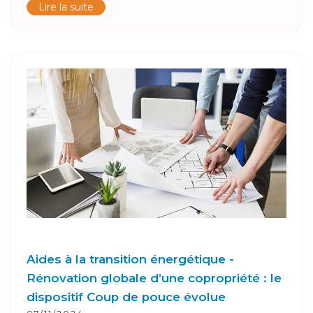
Lire la suite
Aides à la transition énergétique -
Rénovation globale d’une copropriété : le
dispositif Coup de pouce évolue