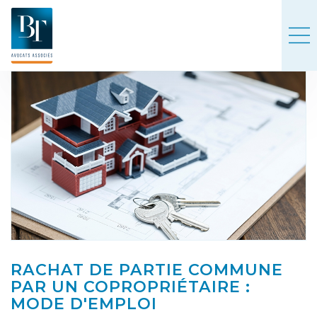
RACHAT DE PARTIE COMMUNE
PAR UN COPROPRIÉTAIRE :
MODE D'EMPLOI