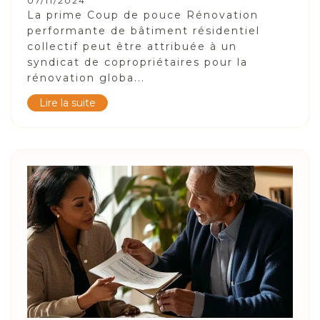
07/11/2024
La prime Coup de pouce Rénovation
performante de bâtiment résidentiel
collectif peut être attribuée à un
syndicat de copropriétaires pour la
rénovation globa...
Lire la suite