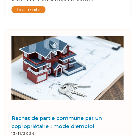
Lire la suite
Rachat de partie commune par un
copropriétaire : mode d'emploi
13/11/2024