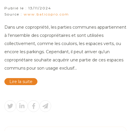
Publié le :
13/11/2024
Source :
www.baticopro.com
Dans une copropriété, les parties communes appartiennent
à l'ensemble des copropriétaires et sont utilisées
collectivement, comme les couloirs, les espaces verts, ou
encore les parkings. Cependant, il peut arriver qu'un
copropriétaire souhaite acquérir une partie de ces espaces
communs pour son usage exclusif...
Lire la suite