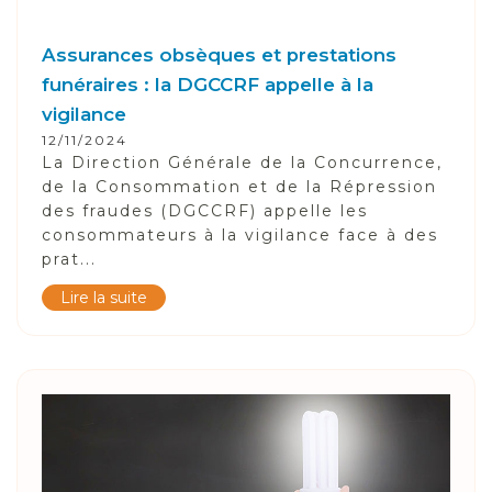
Assurances obsèques et prestations
funéraires : la DGCCRF appelle à la
vigilance
12/11/2024
La Direction Générale de la Concurrence,
de la Consommation et de la Répression
des fraudes (DGCCRF) appelle les
consommateurs à la vigilance face à des
prat...
Lire la suite