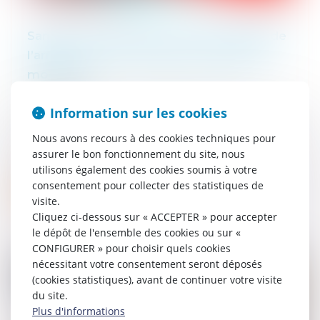
Sanction consécutive à un envoi tardif de
l’arrêt de travail : le juge ne peut pas la
moduler
09/04/2020
Le salarié en arrêt de travail peut
Information sur les cookies
bénéficier des prestations de l’assurance
maladie, et notamment du versement
Nous avons recours à des cookies techniques pour
d’indemnités journalières. Pour cela, il
assurer le bon fonctionnement du site, nous
doi...
utilisons également des cookies soumis à votre
consentement pour collecter des statistiques de
Lire la suite
visite.
Cliquez ci-dessous sur « ACCEPTER » pour accepter
le dépôt de l'ensemble des cookies ou sur «
CONFIGURER » pour choisir quels cookies
nécessitant votre consentement seront déposés
(cookies statistiques), avant de continuer votre visite
du site.
Plus d'informations