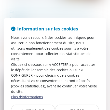
Faute grave par accumulation de faits
fautifs
18/06/2019
Information sur les cookies
Vous reprochez à votre salarié un certain
nombre de faits et souhaitez le licencier.
Nous avons recours à des cookies techniques pour
Dans quels cas ces agissements
assurer le bon fonctionnement du site, nous
peuvent-ils constituer une faute grave...
utilisons également des cookies soumis à votre
consentement pour collecter des statistiques de
Lire la suite
visite.
Cliquez ci-dessous sur « ACCEPTER » pour accepter
le dépôt de l'ensemble des cookies ou sur «
CONFIGURER » pour choisir quels cookies
nécessitant votre consentement seront déposés
(cookies statistiques), avant de continuer votre visite
du site.
Plus d'informations
CONFIGURER
REFUSER