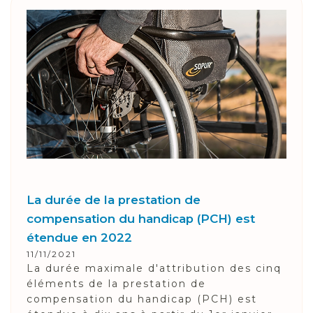
La durée de la prestation de
compensation du handicap (PCH) est
étendue en 2022
11/11/2021
La durée maximale d'attribution des cinq
éléments de la prestation de
compensation du handicap (PCH) est