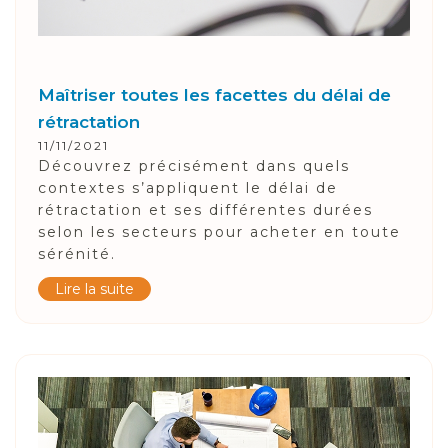
Maîtriser toutes les facettes du délai de
rétractation
11/11/2021
Découvrez précisément dans quels
contextes s’appliquent le délai de
rétractation et ses différentes durées
selon les secteurs pour acheter en toute
sérénité.
Lire la suite