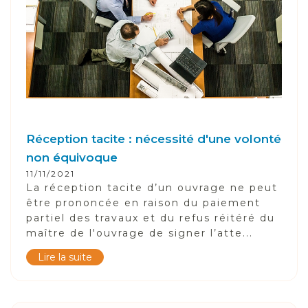
Réception tacite : nécessité d'une volonté
non équivoque
11/11/2021
La réception tacite d’un ouvrage ne peut
être prononcée en raison du paiement
partiel des travaux et du refus réitéré du
maître de l'ouvrage de signer l’atte...
Lire la suite