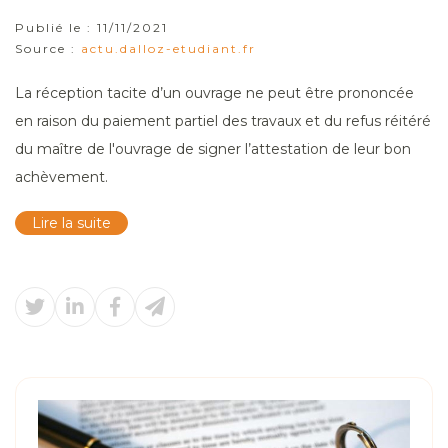
Publié le :
11/11/2021
Source :
actu.dalloz-etudiant.fr
La réception tacite d’un ouvrage ne peut être prononcée
en raison du paiement partiel des travaux et du refus réitéré
du maître de l'ouvrage de signer l’attestation de leur bon
achèvement.
Lire la suite