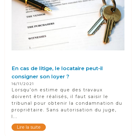
En cas de litige, le locataire peut-il
consigner son loyer ?
16/11/2021
Lorsqu’on estime que des travaux
doivent être réalisés, il faut saisir le
tribunal pour obtenir la condamnation du
propriétaire. Sans autorisation du juge,
l...
Lire la suite