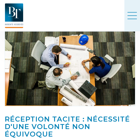
RÉCEPTION TACITE : NÉCESSITÉ
D'UNE VOLONTÉ NON
ÉQUIVOQUE