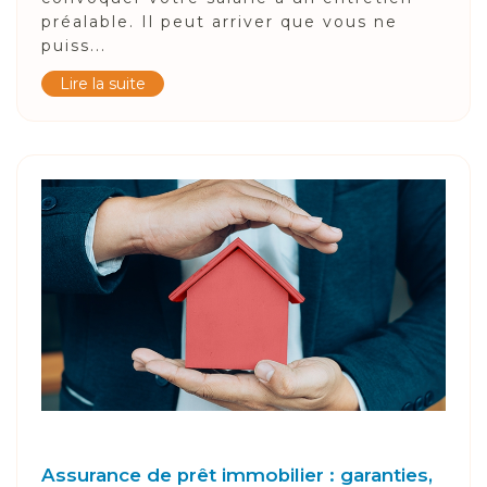
préalable. Il peut arriver que vous ne
puiss...
Lire la suite
Assurance de prêt immobilier : garanties,