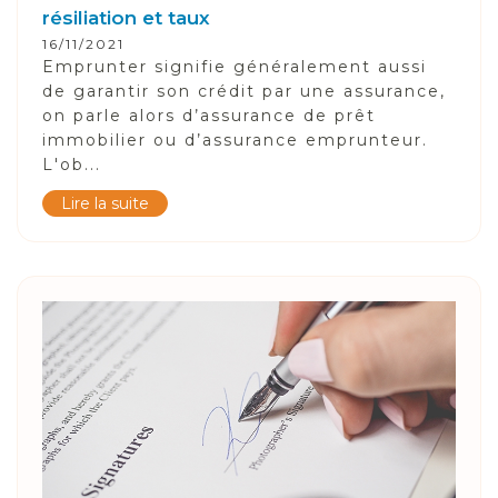
résiliation et taux
16/11/2021
Emprunter signifie généralement aussi
de garantir son crédit par une assurance,
on parle alors d’assurance de prêt
immobilier ou d’assurance emprunteur.
L'ob...
Lire la suite