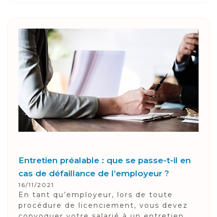
Entretien préalable : que se passe-t-il en
cas de défaillance de l’employeur ?
16/11/2021
En tant qu’employeur, lors de toute
procédure de licenciement, vous devez
convoquer votre salarié à un entretien