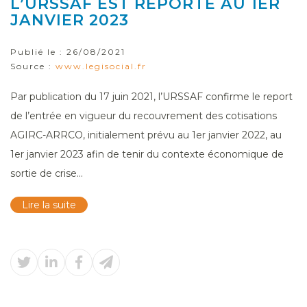
L’URSSAF EST REPORTÉ AU 1ER
JANVIER 2023
Publié le :
26/08/2021
Source :
www.legisocial.fr
Par publication du 17 juin 2021, l’URSSAF confirme le report
de l’entrée en vigueur du recouvrement des cotisations
AGIRC-ARRCO, initialement prévu au 1er janvier 2022, au
1er janvier 2023 afin de tenir du contexte économique de
sortie de crise...
Lire la suite