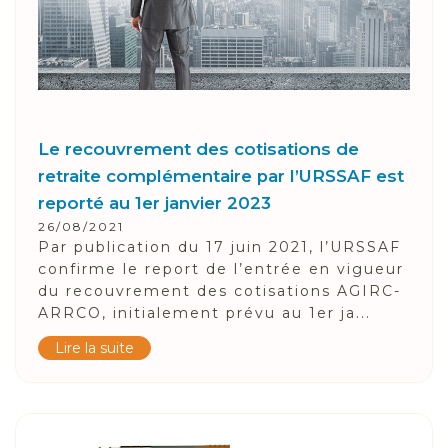
Le recouvrement des cotisations de
retraite complémentaire par l’URSSAF est
reporté au 1er janvier 2023
26/08/2021
Par publication du 17 juin 2021, l’URSSAF
confirme le report de l’entrée en vigueur
du recouvrement des cotisations AGIRC-
ARRCO, initialement prévu au 1er ja...
Lire la suite