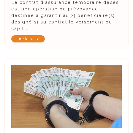
Le contrat d'assurance temporaire décès
est une opération de prévoyance
destinée à garantir au(x) bénéficiaire(s)
désigné(s) au contrat le versement du
capit...
Lire la suite