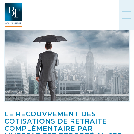
LE RECOUVREMENT DES
COTISATIONS DE RETRAITE
COMPLÉMENTAIRE PAR