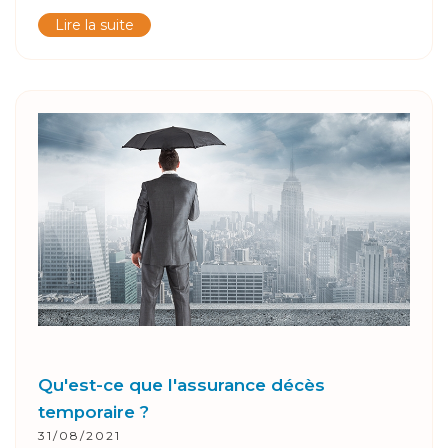
Lire la suite
Qu'est-ce que l'assurance décès
temporaire ?
31/08/2021