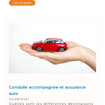
Lire la suite
Conduite accompagnée et assurance
auto
24/08/2021
Quelles sont les différentes déclinaisons