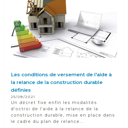
Les conditions de versement de l'aide à
la relance de la construction durable
définies
25/08/2021
Un décret fixe enfin les modalités
d'octroi de l'aide à la relance de la
construction durable, mise en place dans
le cadre du plan de relance...