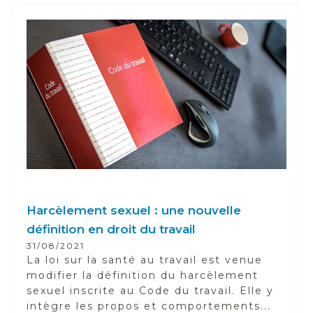
Harcèlement sexuel : une nouvelle
définition en droit du travail
31/08/2021
La loi sur la santé au travail est venue
modifier la définition du harcèlement
sexuel inscrite au Code du travail. Elle y
intègre les propos et comportements...