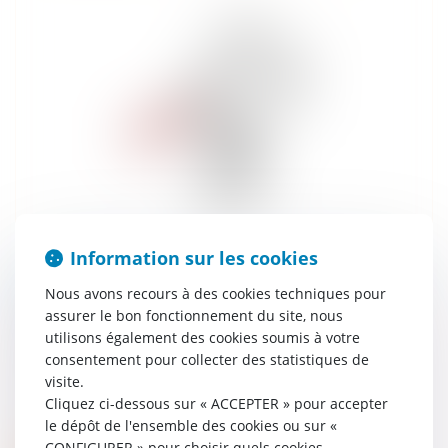
Information sur les cookies
Contre-expertise : les amendements sur
Nous avons recours à des cookies techniques pour
l'information des assurés
assurer le bon fonctionnement du site, nous
20/10/2020
utilisons également des cookies soumis à votre
Dans le cadre de l’examen en
consentement pour collecter des statistiques de
commission du projet de loi de loi
visite.
d’accélération et de simplification de
Cliquez ci-dessous sur « ACCEPTER » pour accepter
l’action publique (Asap), deux
le dépôt de l'ensemble des cookies ou sur «
amendements portent sur...
CONFIGURER » pour choisir quels cookies