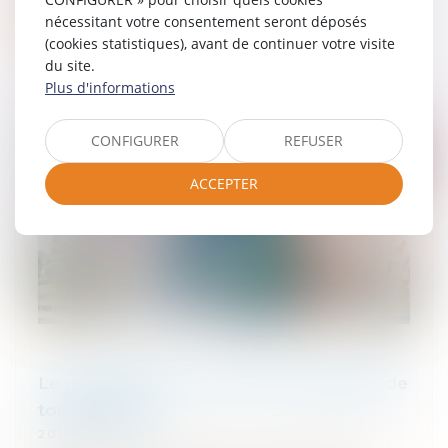
nécessitant votre consentement seront déposés
Lire la suite
(cookies statistiques), avant de continuer votre visite
du site.
Plus d'informations
CONFIGURER
REFUSER
ACCEPTER
Le supermarché n’est pas responsable de
tout accident
20/10/2020