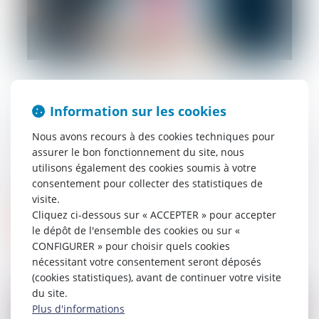
Expertise à la suite d’un avis d’inaptitude
Information sur les cookies
et délai raisonnable
Nous avons recours à des cookies techniques pour
10/06/2024
assurer le bon fonctionnement du site, nous
À la suite d’un arrêt de travail consécutif
utilisons également des cookies soumis à votre
à un accident domestique, un salarié est
consentement pour collecter des statistiques de
déclaré inapte à son poste par le
visite.
médecin du travail, dont l’avis précis...
Cliquez ci-dessous sur « ACCEPTER » pour accepter
Lire la suite
le dépôt de l'ensemble des cookies ou sur «
CONFIGURER » pour choisir quels cookies
nécessitant votre consentement seront déposés
(cookies statistiques), avant de continuer votre visite
du site.
Plus d'informations