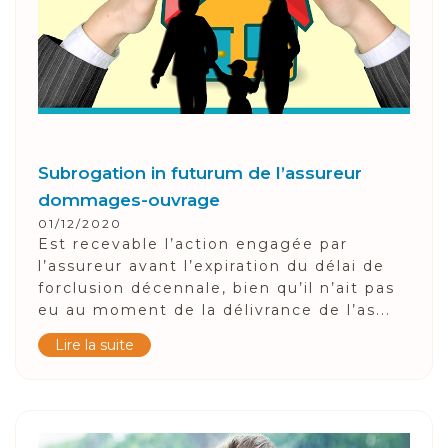
Subrogation in futurum de l’assureur
dommages-ouvrage
01/12/2020
Est recevable l’action engagée par
l’assureur avant l’expiration du délai de
forclusion décennale, bien qu’il n’ait pas
eu au moment de la délivrance de l’as...
Lire la suite