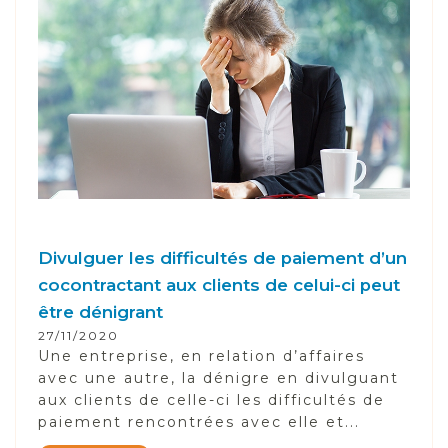
Divulguer les difficultés de paiement d’un
cocontractant aux clients de celui-ci peut
être dénigrant
27/11/2020
Une entreprise, en relation d’affaires
avec une autre, la dénigre en divulguant
aux clients de celle-ci les difficultés de
paiement rencontrées avec elle et...