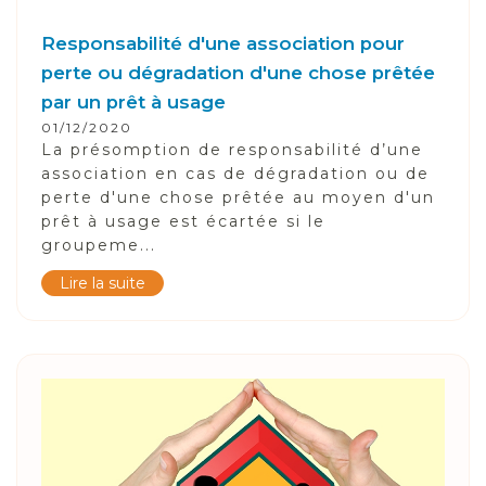
Responsabilité d'une association pour
perte ou dégradation d'une chose prêtée
par un prêt à usage
01/12/2020
La présomption de responsabilité d’une
association en cas de dégradation ou de
perte d'une chose prêtée au moyen d'un
prêt à usage est écartée si le
groupeme...
Lire la suite