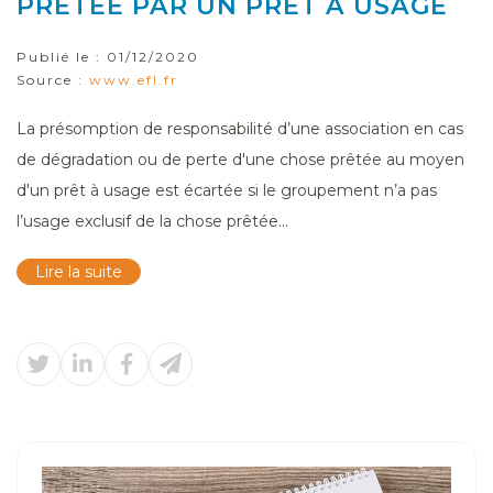
PRÊTÉE PAR UN PRÊT À USAGE
Publié le :
01/12/2020
Source :
www.efl.fr
La présomption de responsabilité d’une association en cas
de dégradation ou de perte d'une chose prêtée au moyen
d'un prêt à usage est écartée si le groupement n’a pas
l’usage exclusif de la chose prêtée...
Lire la suite