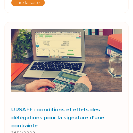
Lire la suite
URSAFF : conditions et effets des
délégations pour la signature d’une
contrainte
26/11/2020