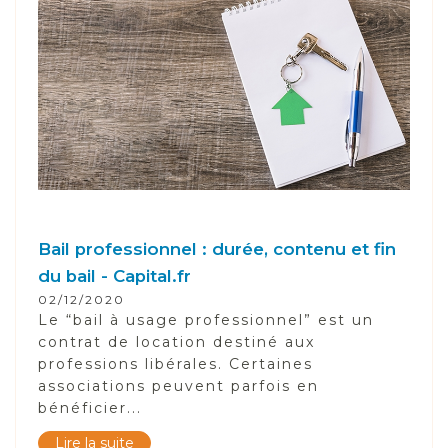
Bail professionnel : durée, contenu et fin
du bail - Capital.fr
02/12/2020
Le “bail à usage professionnel” est un
contrat de location destiné aux
professions libérales. Certaines
associations peuvent parfois en
bénéficier...
Lire la suite