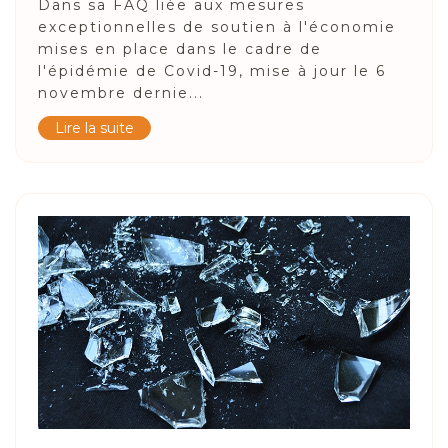
Dans sa FAQ liée aux mesures
exceptionnelles de soutien à l'économie
mises en place dans le cadre de
l'épidémie de Covid-19, mise à jour le 6
novembre dernie...
Lire la suite