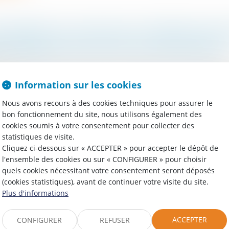
onsabilité pour manquement à l’obligation d'inf
re engagée même si le dol n’est pas caractérisé
021
la nullité de la vente d’immeuble pour dol dirigée
cela ne fait pas obstacle à ce qu’une demande subsi
Information sur les cookies
suite
Nous avons recours à des cookies techniques pour assurer le
bon fonctionnement du site, nous utilisons également des
cookies soumis à votre consentement pour collecter des
statistiques de visite.
Cliquez ci-dessous sur « ACCEPTER » pour accepter le dépôt de
l'ensemble des cookies ou sur « CONFIGURER » pour choisir
blée Générale à distance, nouveau serpent de m
quels cookies nécessitant votre consentement seront déposés
021
(cookies statistiques), avant de continuer votre visite du site.
i ALUR (n° 2014-366 du 24 mars 2014) avait déjà in
Plus d'informations
alisation dans la gestion des copropriétés, notamme
suite
ACCEPTER
CONFIGURER
REFUSER