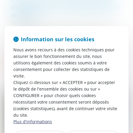
complémentaires se redressent plus vite
que prévu
19/12/2018
Avant même la fusion des deux caisses
de retraite complémentaire Agirc et
Information sur les cookies
Arrco, programmée pour le 1er janvier
2019, les projections sur la situation
Nous avons recours à des cookies techniques pour
financ...
assurer le bon fonctionnement du site, nous
utilisons également des cookies soumis à votre
Lire la suite
consentement pour collecter des statistiques de
visite.
Cliquez ci-dessous sur « ACCEPTER » pour accepter
le dépôt de l'ensemble des cookies ou sur «
CONFIGURER » pour choisir quels cookies
nécessitant votre consentement seront déposés
(cookies statistiques), avant de continuer votre visite
du site.
Plus d'informations