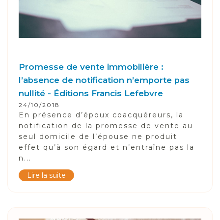
Promesse de vente immobilière :
l’absence de notification n’emporte pas
nullité - Éditions Francis Lefebvre
24/10/2018
En présence d’époux coacquéreurs, la
notification de la promesse de vente au
seul domicile de l’épouse ne produit
effet qu’à son égard et n’entraîne pas la
n...
Lire la suite