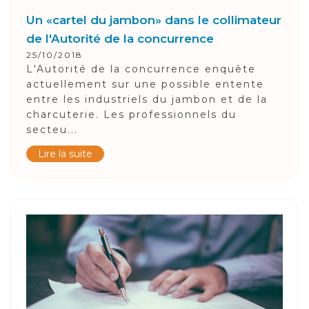
Un «cartel du jambon» dans le collimateur
de l'Autorité de la concurrence
25/10/2018
L'Autorité de la concurrence enquête
actuellement sur une possible entente
entre les industriels du jambon et de la
charcuterie. Les professionnels du
secteu...
Lire la suite