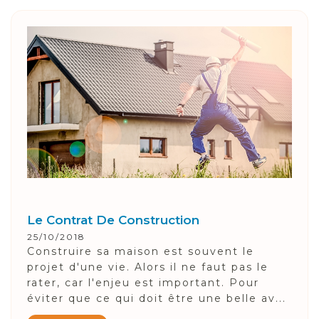
Le Contrat De Construction
25/10/2018
Construire sa maison est souvent le
projet d'une vie. Alors il ne faut pas le
rater, car l'enjeu est important. Pour
éviter que ce qui doit être une belle av...