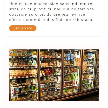
Une clause d’accession sans indemnité
stipulée au profit du bailleur ne fait pas
obstacle au droit du preneur évincé
d’être indemnisé des frais de réinstalla...
Lire la suite