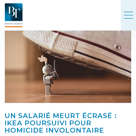
UN SALARIÉ MEURT ÉCRASÉ :
IKEA POURSUIVI POUR
HOMICIDE INVOLONTAIRE