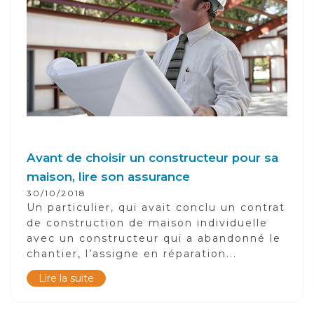
Avant de choisir un constructeur pour sa
maison, lire son assurance
30/10/2018
Un particulier, qui avait conclu un contrat
de construction de maison individuelle
avec un constructeur qui a abandonné le
chantier, l’assigne en réparation...
Lire la suite