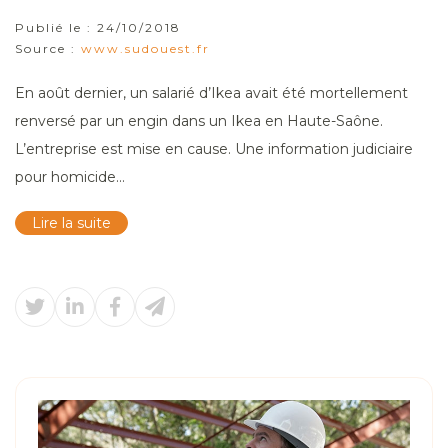
Publié le :
24/10/2018
Source :
www.sudouest.fr
En août dernier, un salarié d’Ikea avait été mortellement
renversé par un engin dans un Ikea en Haute-Saône.
L’entreprise est mise en cause. Une information judiciaire
pour homicide...
Lire la suite