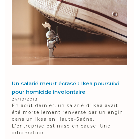
Un salarié meurt écrasé : Ikea poursuivi
pour homicide involontaire
24/10/2018
En août dernier, un salarié d’Ikea avait
été mortellement renversé par un engin
dans un Ikea en Haute-Saône.
L’entreprise est mise en cause. Une
information...