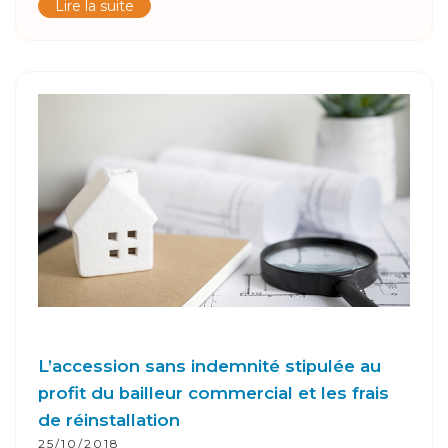
Lire la suite
L’accession sans indemnité stipulée au
profit du bailleur commercial et les frais
de réinstallation
25/10/2018