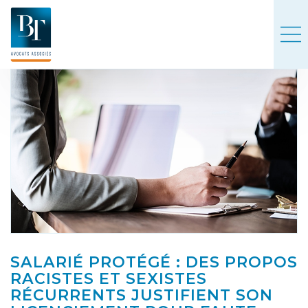
SALARIÉ PROTÉGÉ : DES PROPOS
RACISTES ET SEXISTES
RÉCURRENTS JUSTIFIENT SON