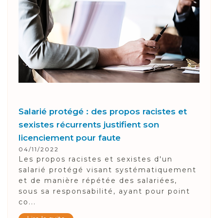
Salarié protégé : des propos racistes et
sexistes récurrents justifient son
licenciement pour faute
04/11/2022
Les propos racistes et sexistes d'un
salarié protégé visant systématiquement
et de manière répétée des salariées,
sous sa responsabilité, ayant pour point
co...