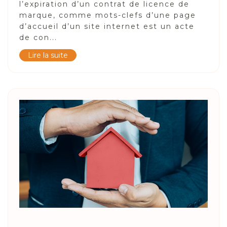
l’expiration d’un contrat de licence de
marque, comme mots-clefs d’une page
d’accueil d’un site internet est un acte
de con...
Lire la suite