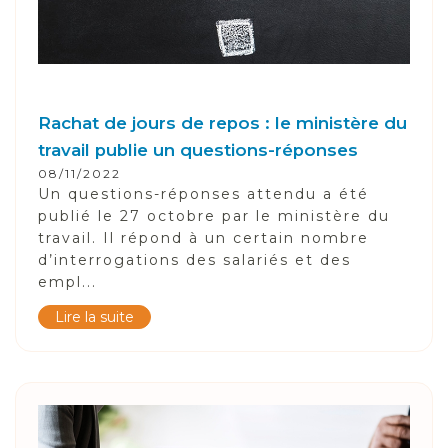
Rachat de jours de repos : le ministère du
travail publie un questions-réponses
08/11/2022
Un questions-réponses attendu a été
publié le 27 octobre par le ministère du
travail. Il répond à un certain nombre
d’interrogations des salariés et des
empl...
Lire la suite