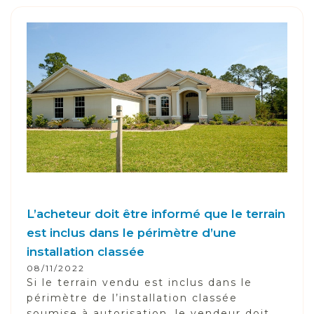
L’acheteur doit être informé que le terrain
est inclus dans le périmètre d’une
installation classée
08/11/2022
Si le terrain vendu est inclus dans le
périmètre de l’installation classée
soumise à autorisation, le vendeur doit