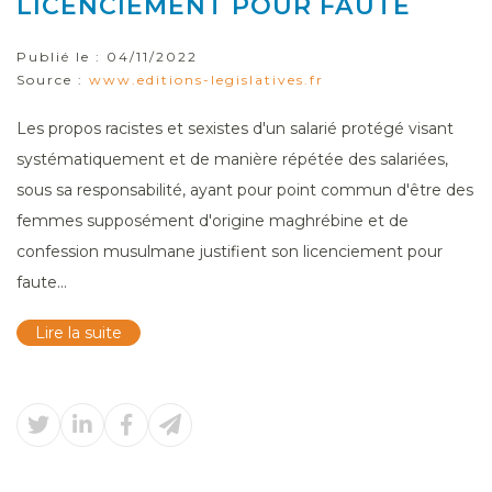
LICENCIEMENT POUR FAUTE
Publié le :
04/11/2022
Source :
www.editions-legislatives.fr
Les propos racistes et sexistes d'un salarié protégé visant
systématiquement et de manière répétée des salariées,
sous sa responsabilité, ayant pour point commun d'être des
femmes supposément d'origine maghrébine et de
confession musulmane justifient son licenciement pour
faute...
Lire la suite