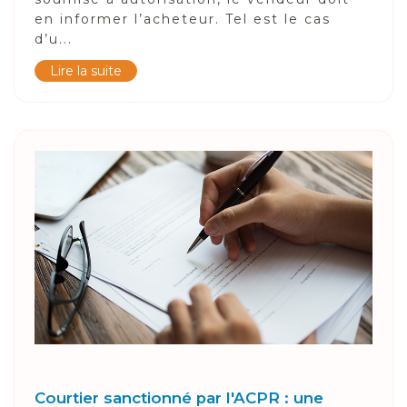
en informer l’acheteur. Tel est le cas
d’u...
Lire la suite
Courtier sanctionné par l'ACPR : une