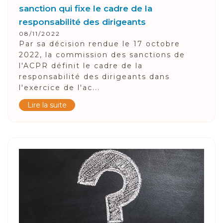
sanction qui fixe le cadre de la
responsabilité des dirigeants
08/11/2022
Par sa décision rendue le 17 octobre
2022, la commission des sanctions de
l'ACPR définit le cadre de la
responsabilité des dirigeants dans
l'exercice de l'ac...
Lire la suite