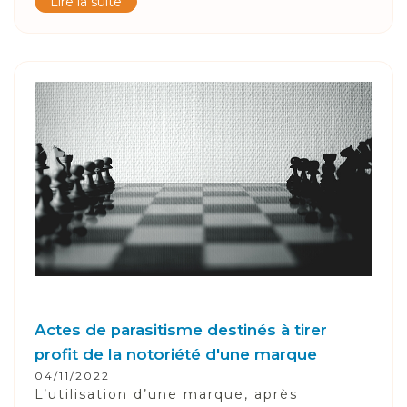
Lire la suite
Actes de parasitisme destinés à tirer
profit de la notoriété d'une marque
04/11/2022
L’utilisation d’une marque, après