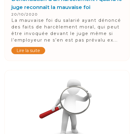
juge reconnaît la mauvaise foi
20/10/2020
La mauvaise foi du salarié ayant dénoncé
des faits de harcèlement moral, qui peut
être invoquée devant le juge même si
l’employeur ne s’en est pas prévalu ex...
Lire la suite