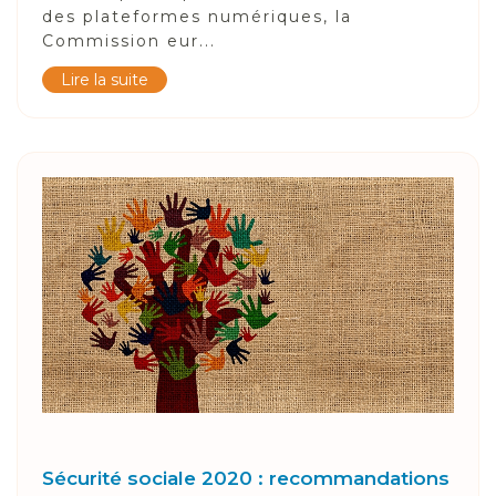
des plateformes numériques, la
Commission eur...
Lire la suite
Sécurité sociale 2020 : recommandations