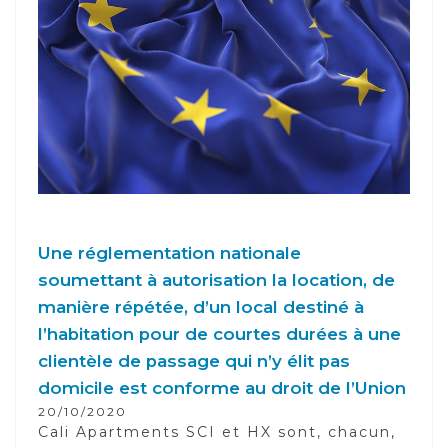
Une réglementation nationale
soumettant à autorisation la location, de
manière répétée, d’un local destiné à
l’habitation pour de courtes durées à une
clientèle de passage qui n’y élit pas
domicile est conforme au droit de l’Union
20/10/2020
Cali Apartments SCI et HX sont, chacun,