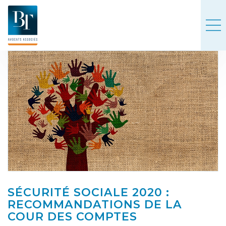
SÉCURITÉ SOCIALE 2020 :
RECOMMANDATIONS DE LA
COUR DES COMPTES