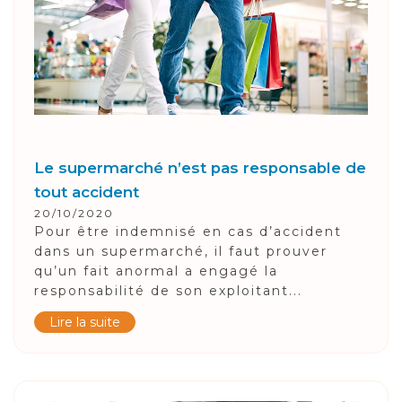
Le supermarché n’est pas responsable de
tout accident
20/10/2020
Pour être indemnisé en cas d’accident
dans un supermarché, il faut prouver
qu’un fait anormal a engagé la
responsabilité de son exploitant...
Lire la suite