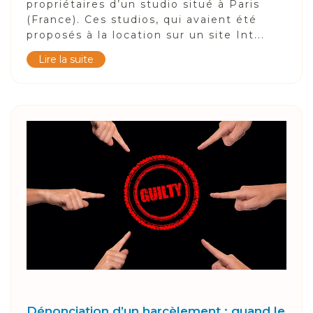
propriétaires d’un studio situé à Paris
(France). Ces studios, qui avaient été
proposés à la location sur un site Int...
Lire la suite
Dénonciation d’un harcèlement : quand le