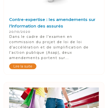
Contre-expertise : les amendements sur
l'information des assurés
20/10/2020
Dans le cadre de l’examen en
commission du projet de loi de loi
d’accélération et de simplification de
l’action publique (Asap), deux
amendements portent sur...
Lire la suite