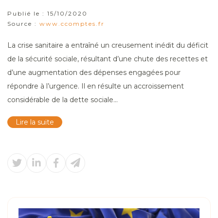
Publié le :
15/10/2020
Source :
www.ccomptes.fr
La crise sanitaire a entraîné un creusement inédit du déficit
de la sécurité sociale, résultant d’une chute des recettes et
d’une augmentation des dépenses engagées pour
répondre à l’urgence. Il en résulte un accroissement
considérable de la dette sociale...
Lire la suite