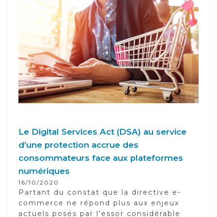
Le Digital Services Act (DSA) au service
d’une protection accrue des
consommateurs face aux plateformes
numériques
16/10/2020
Partant du constat que la directive e-
commerce ne répond plus aux enjeux
actuels posés par l’essor considérable