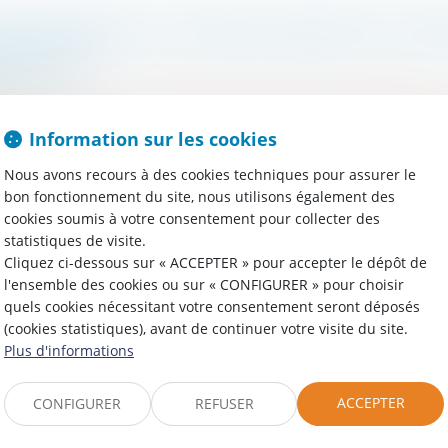
 d’exonération des cotisations apprentis est pror
s de mois
021
quelques temps, nous communiquions une réponse d
tionnements, confirmant que le seuil d’exonération
Information sur les cookies
suite
Nous avons recours à des cookies techniques pour assurer le
bon fonctionnement du site, nous utilisons également des
cookies soumis à votre consentement pour collecter des
statistiques de visite.
Cliquez ci-dessous sur « ACCEPTER » pour accepter le dépôt de
rt Tirole-Blanchard s'attaque à fiscalité de l'as
l'ensemble des cookies ou sur « CONFIGURER » pour choisir
quels cookies nécessitant votre consentement seront déposés
021
(cookies statistiques), avant de continuer votre visite du site.
Blanchard, ancien chef économiste du FMI, et Jean
Plus d'informations
s à Emmanuel Macron un rapport sur les grands dé
suite
ACCEPTER
CONFIGURER
REFUSER