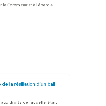
r le Commissariat à l’énergie
e la résiliation d’un bail
aux droits de laquelle était