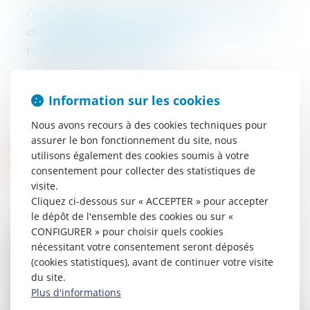
Condamnation in solidum des auteurs et
du bénéficiaire d’un trouble
manifestement illicite
15/05/2019
Pour sanctionner le trouble
manifestement illicite résultant de la
Information sur les cookies
réalisation de travaux sur une parcelle
Nous avons recours à des cookies techniques pour
classée en zone agricole, la Cour de
assurer le bon fonctionnement du site, nous
cassation ne...
utilisons également des cookies soumis à votre
Lire la suite
consentement pour collecter des statistiques de
visite.
Cliquez ci-dessous sur « ACCEPTER » pour accepter
le dépôt de l'ensemble des cookies ou sur «
CONFIGURER » pour choisir quels cookies
nécessitant votre consentement seront déposés
(cookies statistiques), avant de continuer votre visite
du site.
Plus d'informations