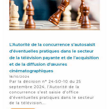
L’Autorité de la concurrence s’autosaisit
d’éventuelles pratiques dans le secteur
de la télévision payante et de l’acquisition
et de la diffusion d’œuvres
cinématographiques
18/10/2024
Par la décision n° 24-SO-10 du 25
septembre 2024, l’Autorité de la
concurrence s’est saisie d’office
d’éventuelles pratiques dans le secteur
de la télévision...