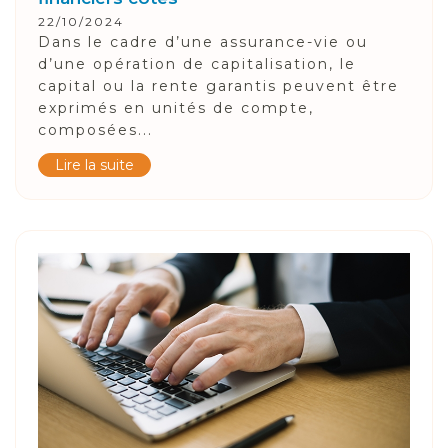
22/10/2024
Dans le cadre d’une assurance-vie ou
d’une opération de capitalisation, le
capital ou la rente garantis peuvent être
exprimés en unités de compte,
composées...
Lire la suite