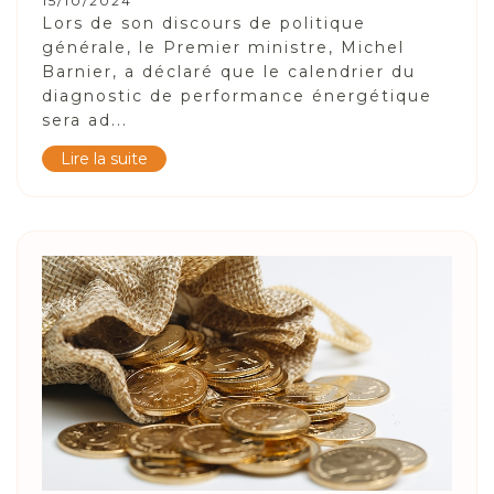
15/10/2024
Lors de son discours de politique
générale, le Premier ministre, Michel
Barnier, a déclaré que le calendrier du
diagnostic de performance énergétique
sera ad...
Lire la suite