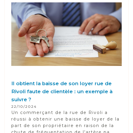
Il obtient la baisse de son loyer rue de
Rivoli faute de clientèle : un exemple à
suivre ?
22/10/2024
Un commerçant de la rue de Rivoli a
réussi à obtenir une baisse de loyer de la
part de son propriétaire en raison de la
chute de fréquentation de l'artère pa...