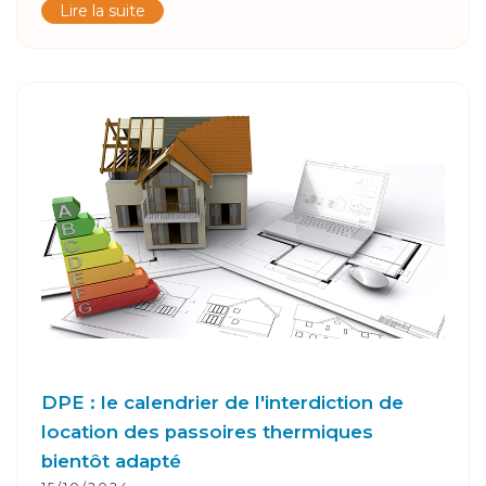
Lire la suite
DPE : le calendrier de l'interdiction de
location des passoires thermiques
bientôt adapté