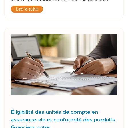
Lire la suite
Éligibilité des unités de compte en
assurance-vie et conformité des produits
financiers cotés