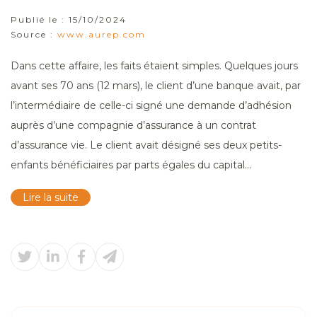
Publié le :
15/10/2024
Source :
www.aurep.com
Dans cette affaire, les faits étaient simples. Quelques jours
avant ses 70 ans (12 mars), le client d’une banque avait, par
l’intermédiaire de celle-ci signé une demande d’adhésion
auprès d’une compagnie d’assurance à un contrat
d’assurance vie. Le client avait désigné ses deux petits-
enfants bénéficiaires par parts égales du capital...
Lire la suite