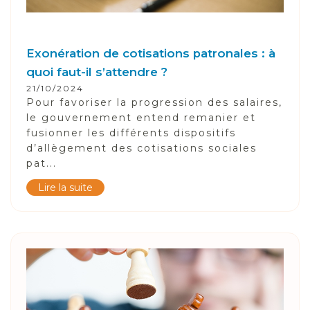
Exonération de cotisations patronales : à
quoi faut-il s’attendre ?
21/10/2024
Pour favoriser la progression des salaires,
le gouvernement entend remanier et
fusionner les différents dispositifs
d’allègement des cotisations sociales
pat...
Lire la suite