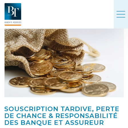
SOUSCRIPTION TARDIVE, PERTE
DE CHANCE & RESPONSABILITÉ
DES BANQUE ET ASSUREUR