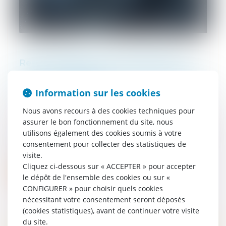
Responsabilité d'une association pour
perte ou dégradation d'une chose prêtée
par un prêt à usage
Information sur les cookies
01/12/2020
Nous avons recours à des cookies techniques pour
La présomption de responsabilité d’une
assurer le bon fonctionnement du site, nous
association en cas de dégradation ou de
utilisons également des cookies soumis à votre
perte d'une chose prêtée au moyen d'un
consentement pour collecter des statistiques de
prêt à usage est écartée si le
visite.
groupeme...
Cliquez ci-dessous sur « ACCEPTER » pour accepter
Lire la suite
le dépôt de l'ensemble des cookies ou sur «
CONFIGURER » pour choisir quels cookies
nécessitant votre consentement seront déposés
(cookies statistiques), avant de continuer votre visite
du site.