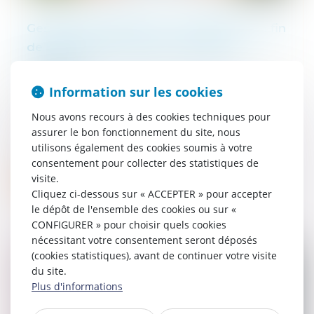
Gestion du patrimoine : relogement en fin
de bail durant la période d’urgence
sanitaire
24/11/2020
Information sur les cookies
La loi prévoit un préavis de 6 mois
permettant au locataire de trouver un
Nous avons recours à des cookies techniques pour
autre logement. Or, le confinement
assurer le bon fonctionnement du site, nous
instauré mi-mars 2020 avait rendu
utilisons également des cookies soumis à votre
impossible tou...
consentement pour collecter des statistiques de
visite.
Lire la suite
Cliquez ci-dessous sur « ACCEPTER » pour accepter
le dépôt de l'ensemble des cookies ou sur «
CONFIGURER » pour choisir quels cookies
nécessitant votre consentement seront déposés
(cookies statistiques), avant de continuer votre visite
du site.
Plus d'informations