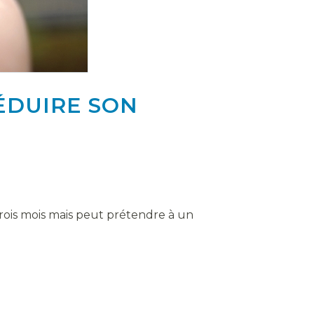
RÉDUIRE SON
 trois mois mais peut prétendre à un