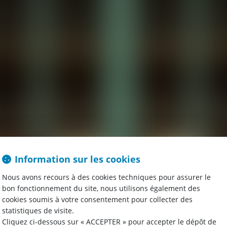
Information sur les cookies
Nous avons recours à des cookies techniques pour assurer le
bon fonctionnement du site, nous utilisons également des
cookies soumis à votre consentement pour collecter des
statistiques de visite.
RDV EN LIGNE
Cliquez ci-dessous sur « ACCEPTER » pour accepter le dépôt de