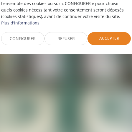
l'ensemble des cookies ou sur « CONFIGURER » pour choisir
ABINET DE NI
quels cookies nécessitant votre consentement seront déposés
(cookies statistiques), avant de continuer votre visite du site.
Plus d'informations
ACCEPTER
CONFIGURER
REFUSER