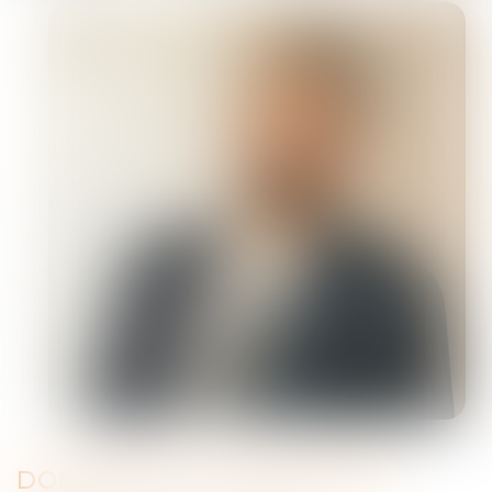
DOMAINES D'INTERVENTION