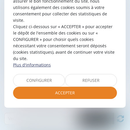
assurer le bon fonctionnement du site, nous
utilisons également des cookies soumis à votre
consentement pour collecter des statistiques de
visite.
Cliquez ci-dessous sur « ACCEPTER » pour accepter
le dépôt de l'ensemble des cookies ou sur «
CONFIGURER » pour choisir quels cookies
nécessitant votre consentement seront déposés
(cookies statistiques), avant de continuer votre visite
du site.
Plus d'informations
CONFIGURER
REFUSER
ACCEPTER