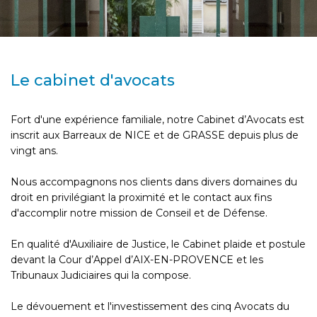
Le cabinet d'avocats
Fort d'une expérience familiale, notre Cabinet d’Avocats est
inscrit aux Barreaux de NICE et de GRASSE depuis plus de
vingt ans.
Nous accompagnons nos clients dans divers domaines du
droit en privilégiant la proximité et le contact aux fins
d'accomplir notre mission de Conseil et de Défense.
En qualité d'Auxiliaire de Justice, le Cabinet plaide et postule
devant la Cour d’Appel d’AIX-EN-PROVENCE et les
Tribunaux Judiciaires qui la compose.
Le dévouement et l'investissement des cinq Avocats du