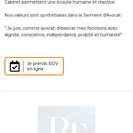
Cabinet permettent une écoute humaine et réactive.
Nos valeurs sont synthétisées dans le Serment d'Avocat :
" Je jure, comme avocat, d'exercer mes fonctions avec
dignité, conscience, indépendance, probité et humanité"
Je prends RDV
en ligne