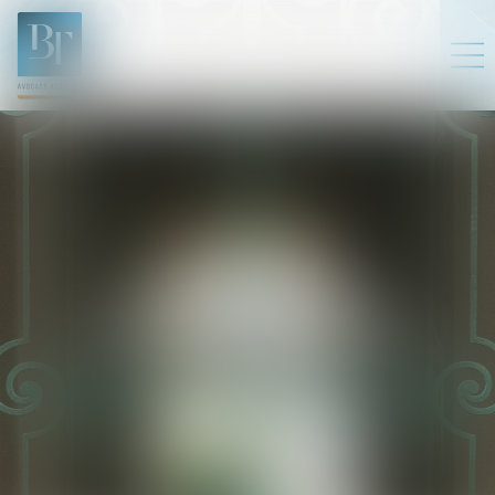
POLITIQUE DE
CONFIDENTIALITÉ