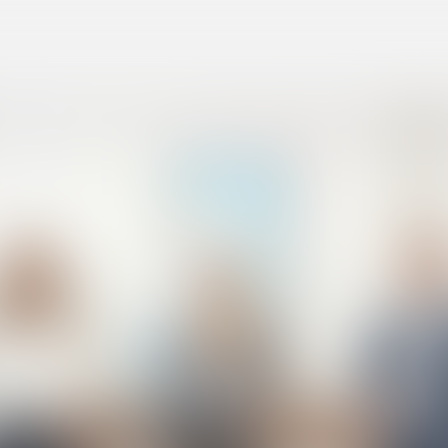
L'ÉQUIPE