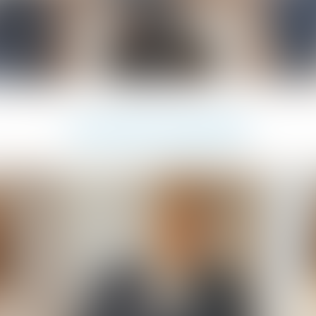
Avocats associés